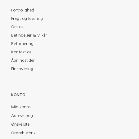
Fortrolighed
Fragt og levering
Om os
Betingelser & Vilkår
Returnering
Kontakt os
Åbningstider
Finansiering
KONTO
Min konto
Adressebog
Ønskeliste
Ordrehistorik