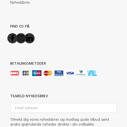
Nyhedsbrev
FIND OS PÅ
BETALINGSMETODER
TILMELD NYHEDSBREV
Email-
adresse
Tilmeld dig vores nyhedsbrev og modtag gode tilbud samt
andre spændende nyheder direkte i din indbakke.