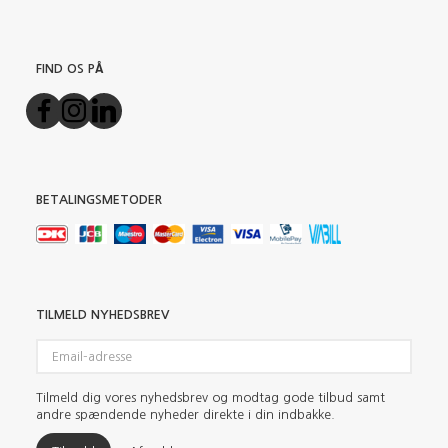
FIND OS PÅ
BETALINGSMETODER
TILMELD NYHEDSBREV
Email-
adresse
Tilmeld dig vores nyhedsbrev og modtag gode tilbud samt
andre spændende nyheder direkte i din indbakke.