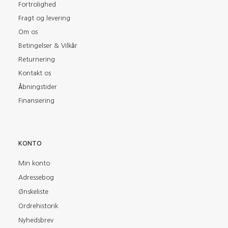
Fortrolighed
Fragt og levering
Om os
Betingelser & Vilkår
Returnering
Kontakt os
Åbningstider
Finansiering
KONTO
Min konto
Adressebog
Ønskeliste
Ordrehistorik
Nyhedsbrev