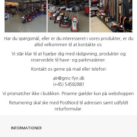
Har du spørgsmål, eller er du interesseret i vores produkter, er du
altid velkommen til at kontakte os.
Vi står klar til at hjælpe dig med rådgivning, produkter og
reservedele til have- og parkmaskiner.
Kontakt os gerne på mail eller telefon:
alr@gmc-fyn.dk
(+45) 54582881
Vi prismatcher ikke i butikken. Priserne gælder kun på webshoppen.
Returnering skal ske med PostNord til adressen samt udfyldt
returformular.
INFORMATIONER