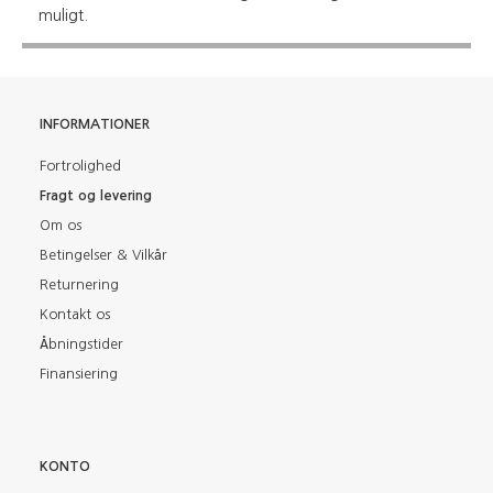
muligt.
INFORMATIONER
Fortrolighed
Fragt og levering
Om os
Betingelser & Vilkår
Returnering
Kontakt os
Åbningstider
Finansiering
KONTO