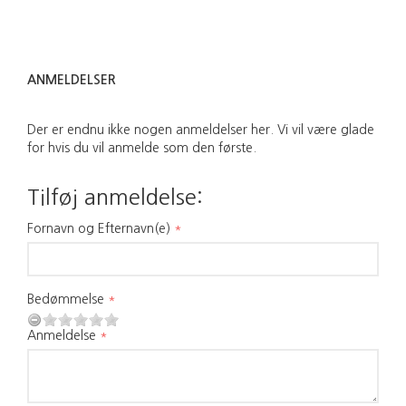
ANMELDELSER
Der er endnu ikke nogen anmeldelser her. Vi vil være glade
for hvis du vil anmelde som den første.
Tilføj anmeldelse:
Fornavn og Efternavn(e)
Bedømmelse
Anmeldelse