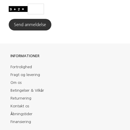
Send anmeldelse
INFORMATIONER
Fortrolighed
Fragt og levering
Om os
Betingelser & Vilkår
Returnering
Kontakt os
Åbningstider
Finansiering