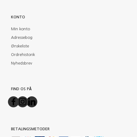
KONTO
Min konto
Adressebog
Ønskeliste
Ordrehistorik
Nyhedsbrev
FIND OS PÅ
BETALINGSMETODER