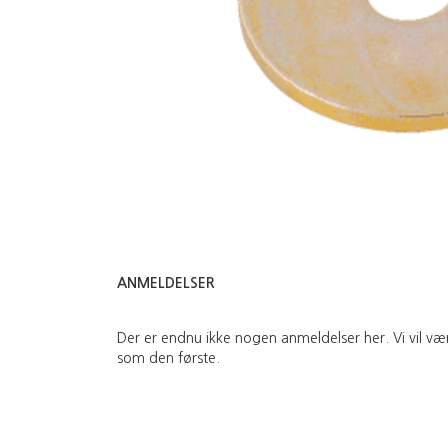
ANMELDELSER
Der er endnu ikke nogen anmeldelser her. Vi vil væ
som den første.