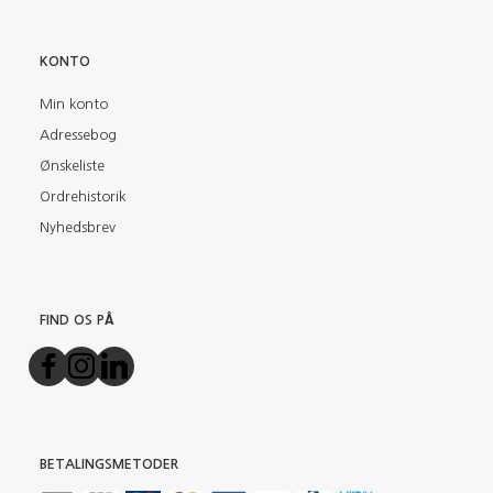
KONTO
Min konto
Adressebog
Ønskeliste
Ordrehistorik
Nyhedsbrev
FIND OS PÅ
BETALINGSMETODER