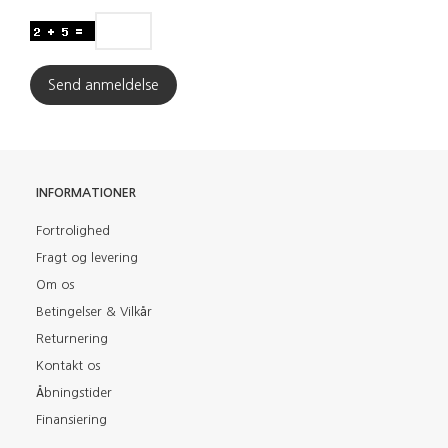
Send anmeldelse
INFORMATIONER
Fortrolighed
Fragt og levering
Om os
Betingelser & Vilkår
Returnering
Kontakt os
Åbningstider
Finansiering