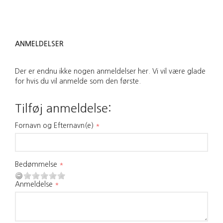
ANMELDELSER
Der er endnu ikke nogen anmeldelser her. Vi vil være glade
for hvis du vil anmelde som den første.
Tilføj anmeldelse:
Fornavn og Efternavn(e)
Bedømmelse
Anmeldelse