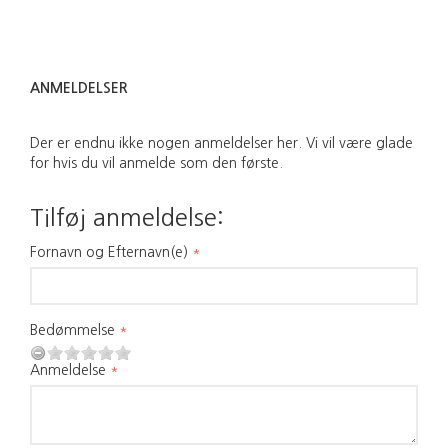
ANMELDELSER
Der er endnu ikke nogen anmeldelser her. Vi vil være glade
for hvis du vil anmelde som den første.
Tilføj anmeldelse:
Fornavn og Efternavn(e)
Bedømmelse
Anmeldelse