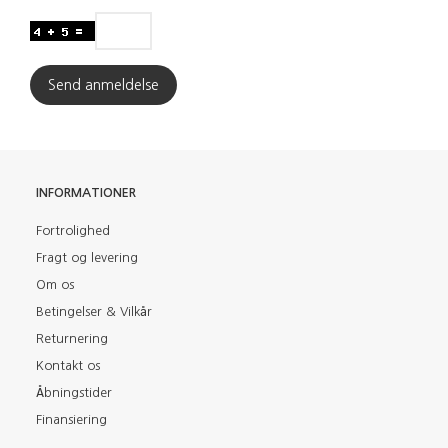
Send anmeldelse
INFORMATIONER
Fortrolighed
Fragt og levering
Om os
Betingelser & Vilkår
Returnering
Kontakt os
Åbningstider
Finansiering