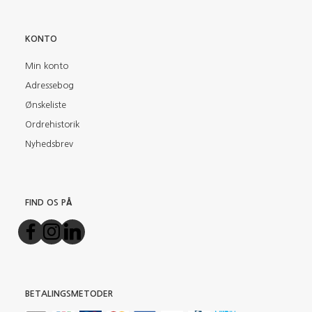
KONTO
Min konto
Adressebog
Ønskeliste
Ordrehistorik
Nyhedsbrev
FIND OS PÅ
BETALINGSMETODER