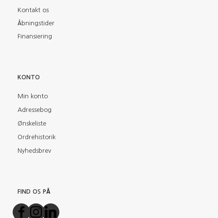
Kontakt os
Åbningstider
Finansiering
KONTO
Min konto
Adressebog
Ønskeliste
Ordrehistorik
Nyhedsbrev
FIND OS PÅ