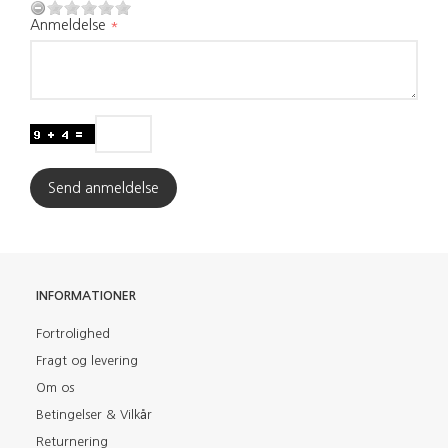
Anmeldelse
Send anmeldelse
INFORMATIONER
Fortrolighed
Fragt og levering
Om os
Betingelser & Vilkår
Returnering