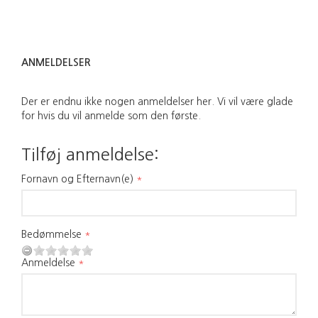
ANMELDELSER
Der er endnu ikke nogen anmeldelser her. Vi vil være glade
for hvis du vil anmelde som den første.
Tilføj anmeldelse:
Fornavn og Efternavn(e)
Bedømmelse
Anmeldelse