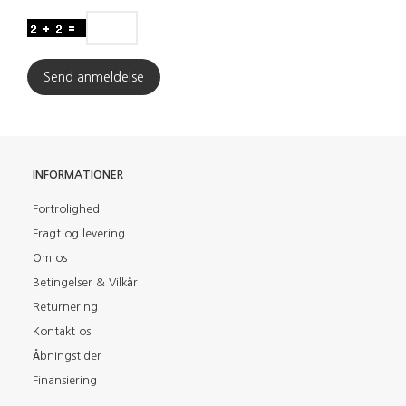
Send anmeldelse
INFORMATIONER
Fortrolighed
Fragt og levering
Om os
Betingelser & Vilkår
Returnering
Kontakt os
Åbningstider
Finansiering