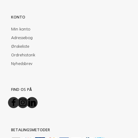
KONTO
Min konto
Adressebog
Ønskeliste
Ordrehistorik
Nyhedsbrev
FIND OS PÅ
BETALINGSMETODER