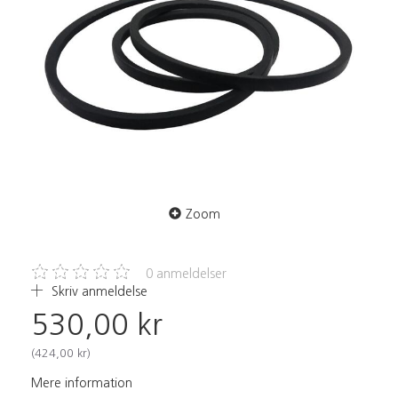
Zoom
0
anmeldelser
Skriv anmeldelse
530,00 kr
(
424,00 kr
)
Mere information