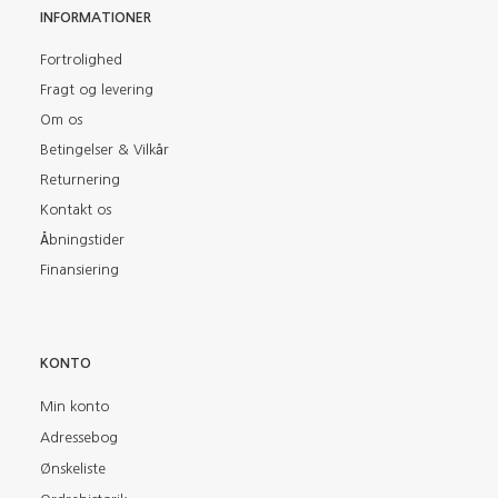
INFORMATIONER
Fortrolighed
Fragt og levering
Om os
Betingelser & Vilkår
Returnering
Kontakt os
Åbningstider
Finansiering
KONTO
Min konto
Adressebog
Ønskeliste