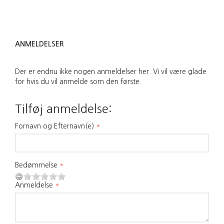
ANMELDELSER
Der er endnu ikke nogen anmeldelser her. Vi vil være glade
for hvis du vil anmelde som den første.
Tilføj anmeldelse:
Fornavn og Efternavn(e)
Bedømmelse
Anmeldelse