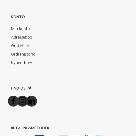
KONTO
Min konto
Adressebog
Ønskeliste
Ordrehistorik
Nyhedsbrev
FIND OS PÅ
BETALINGSMETODER