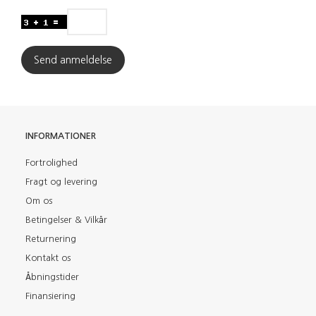
Send anmeldelse
INFORMATIONER
Fortrolighed
Fragt og levering
Om os
Betingelser & Vilkår
Returnering
Kontakt os
Åbningstider
Finansiering