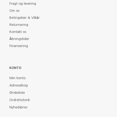
Fragt og levering
Om os
Betingelser & Vilkår
Returnering
Kontakt os
Åbningstider
Finansiering
KONTO
Min konto
Adressebog
Ønskeliste
Ordrehistorik
Nyhedsbrev