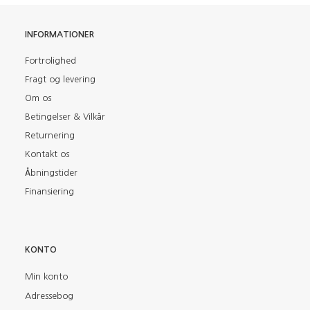
INFORMATIONER
Fortrolighed
Fragt og levering
Om os
Betingelser & Vilkår
Returnering
Kontakt os
Åbningstider
Finansiering
KONTO
Min konto
Adressebog