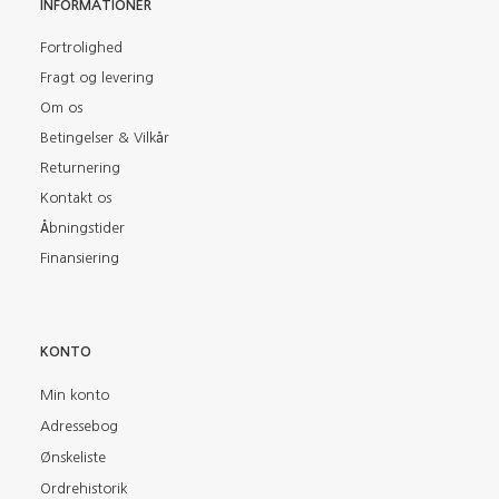
INFORMATIONER
Fortrolighed
Fragt og levering
Om os
Betingelser & Vilkår
Returnering
Kontakt os
Åbningstider
Finansiering
KONTO
Min konto
Adressebog
Ønskeliste
Ordrehistorik