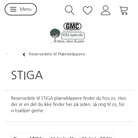
Menu
Skifte navigation
Reservedele til Plæneklippere
STIGA
Reservedele til STIGA plæneklippere finder du hos os. Hvis
der er en del du ikke finder her på siden, så ring til os, for
vi hjælper gerne.