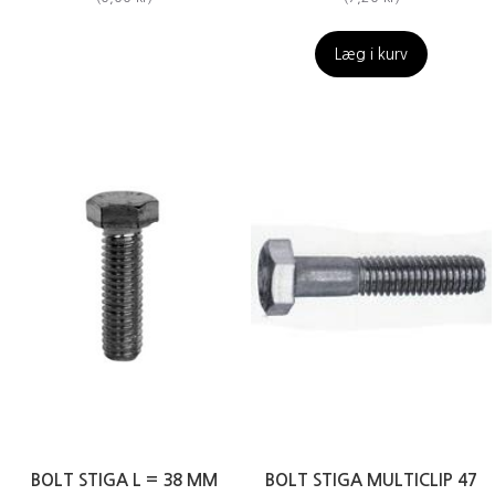
Læg i kurv
BOLT STIGA L = 38 MM
BOLT STIGA MULTICLIP 47