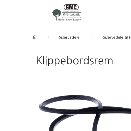
Reservedele
Reservedele til 
Klippebordsrem