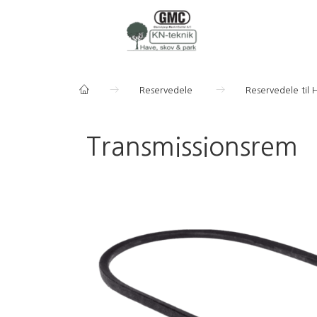
Reservedele
Reservedele til 
Transmissionsrem