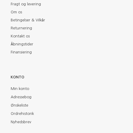
Fragt og levering
Om os
Betingelser & Vilkår
Returnering
Kontakt os
Åbningstider
Finansiering
KONTO
Min konto
Adressebog
Ønskeliste
Ordrehistorik
Nyhedsbrev