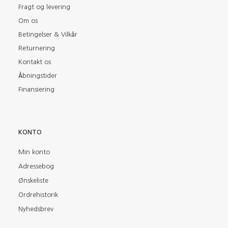
Fragt og levering
Om os
Betingelser & Vilkår
Returnering
Kontakt os
Åbningstider
Finansiering
KONTO
Min konto
Adressebog
Ønskeliste
Ordrehistorik
Nyhedsbrev