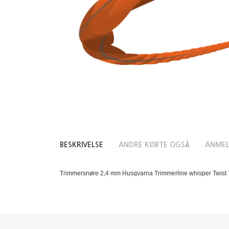
BESKRIVELSE
ANDRE KØBTE OGSÅ
ANMEL
Trimmersnøre 2,4 mm Husqvarna Trimmerline whisper Twist 