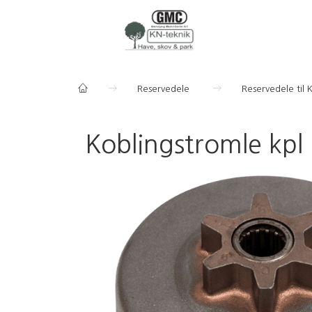
Reservedele
Reservedele til
Koblingstromle kpl