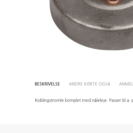
BESKRIVELSE
ANDRE KØBTE OGSÅ
ANMEL
Koblingstromle komplet med nåleleje. Passer bl.a.