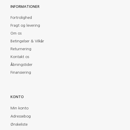
INFORMATIONER
Fortrolighed
Fragt og levering
Om os
Betingelser & Vilkår
Returnering
Kontakt os
Åbningstider
Finansiering
KONTO
Min konto
Adressebog
Ønskeliste