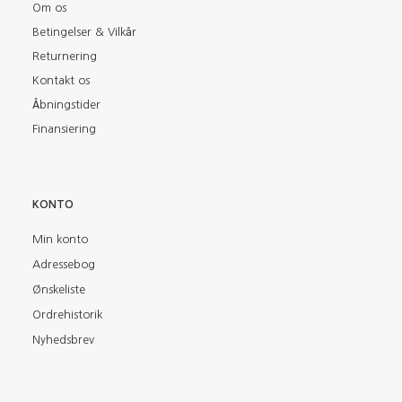
Om os
Betingelser & Vilkår
Returnering
Kontakt os
Åbningstider
Finansiering
KONTO
Min konto
Adressebog
Ønskeliste
Ordrehistorik
Nyhedsbrev