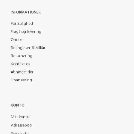
INFORMATIONER
Fortrolighed
Fragt og levering
Om os
Betingelser & Vilkår
Returnering
Kontakt os
Åbningstider
Finansiering
KONTO
Min konto
Adressebog
Ønskeliste