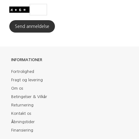
Send anmeldelse
INFORMATIONER
Fortrolighed
Fragt og levering
Om os
Betingelser & Vilkår
Returnering
Kontakt os
Åbningstider
Finansiering