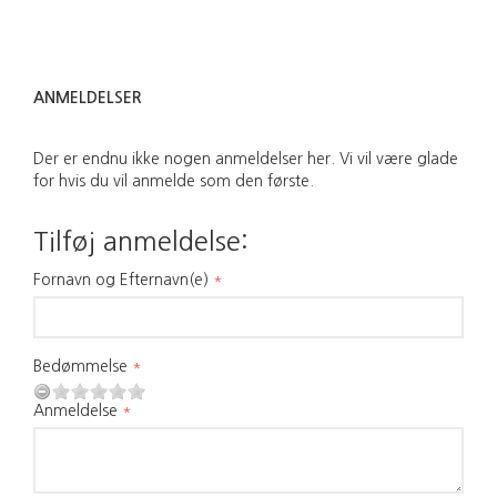
ANMELDELSER
Der er endnu ikke nogen anmeldelser her. Vi vil være glade
for hvis du vil anmelde som den første.
Tilføj anmeldelse:
Fornavn og Efternavn(e)
Bedømmelse
Anmeldelse