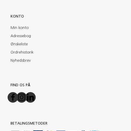
KONTO
Min konto
Adressebog
Ønskeliste
Ordrehistorik
Nyhedsbrev
FIND OS PÅ
BETALINGSMETODER