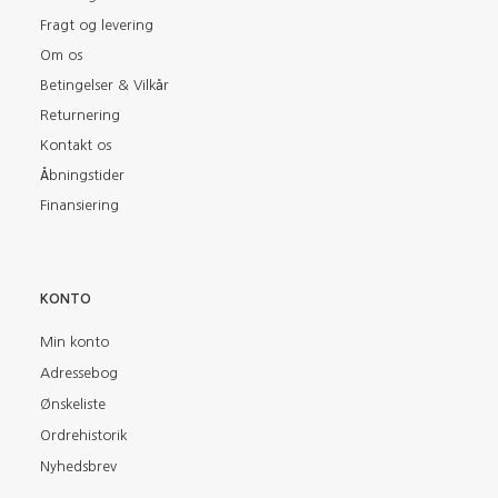
Fragt og levering
Om os
Betingelser & Vilkår
Returnering
Kontakt os
Åbningstider
Finansiering
KONTO
Min konto
Adressebog
Ønskeliste
Ordrehistorik
Nyhedsbrev