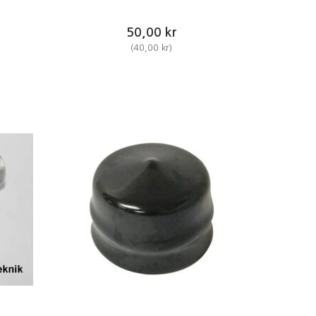
50,00 kr
(
40,00 kr
)