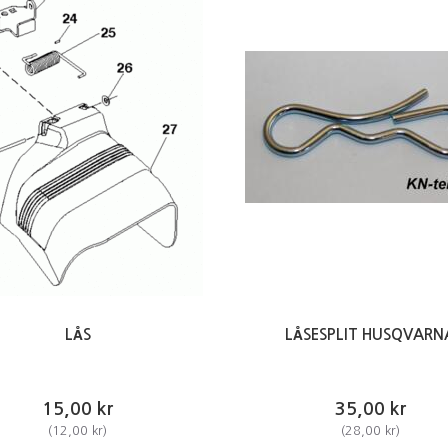
LÅS
LÅSESPLIT HUSQVARN
15,00 kr
35,00 kr
(
12,00 kr
)
(
28,00 kr
)