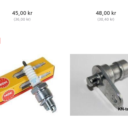
45,00 kr
48,00 kr
(
36,00 kr
)
(
38,40 kr
)