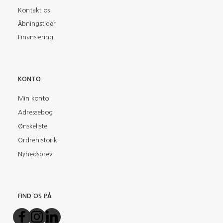
Kontakt os
Åbningstider
Finansiering
KONTO
Min konto
Adressebog
Ønskeliste
Ordrehistorik
Nyhedsbrev
FIND OS PÅ