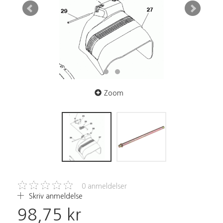
Zoom
0
anmeldelser
Skriv anmeldelse
98,75 kr