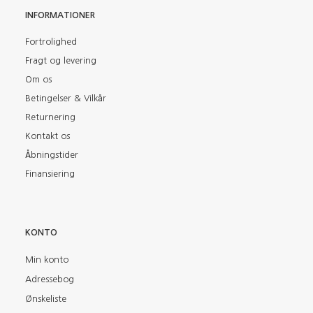
INFORMATIONER
Fortrolighed
Fragt og levering
Om os
Betingelser & Vilkår
Returnering
Kontakt os
Åbningstider
Finansiering
KONTO
Min konto
Adressebog
Ønskeliste