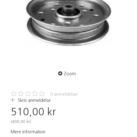
Zoom
0
anmeldelser
Skriv anmeldelse
510,00 kr
(
408,00 kr
)
Mere information