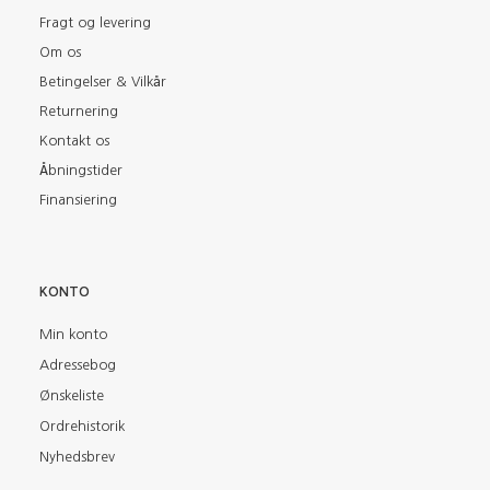
Fragt og levering
Om os
Betingelser & Vilkår
Returnering
Kontakt os
Åbningstider
Finansiering
KONTO
Min konto
Adressebog
Ønskeliste
Ordrehistorik
Nyhedsbrev