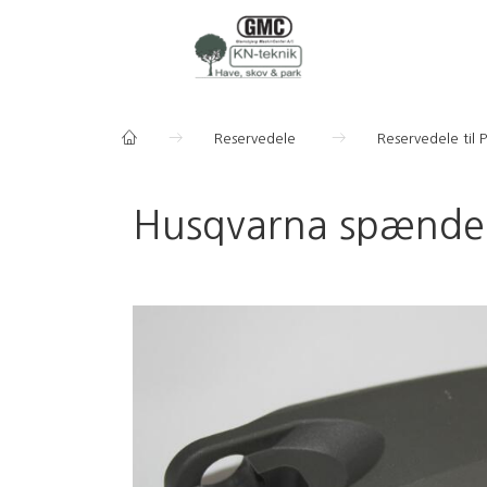
Reservedele
Reservedele til 
Husqvarna spændeg