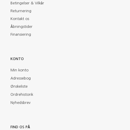
Betingelser & Vilkår
Returnering
Kontakt os
Åbningstider
Finansiering
KONTO
Min konto
Adressebog
Ønskeliste
Ordrehistorik
Nyhedsbrev
FIND OS PÅ