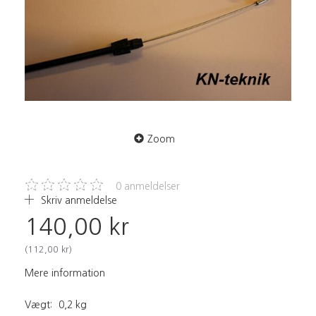
Zoom
0
anmeldelser
Skriv anmeldelse
140,00 kr
(
112,00 kr
)
Mere information
Vægt:
0,2 kg