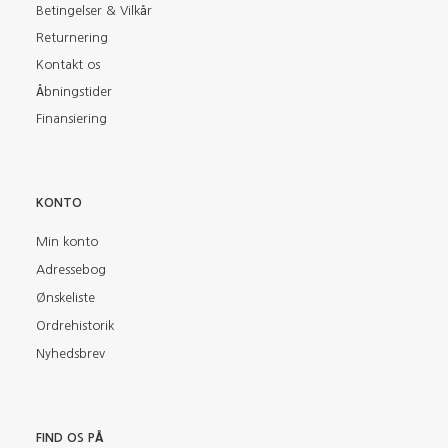
Betingelser & Vilkår
Returnering
Kontakt os
Åbningstider
Finansiering
KONTO
Min konto
Adressebog
Ønskeliste
Ordrehistorik
Nyhedsbrev
FIND OS PÅ