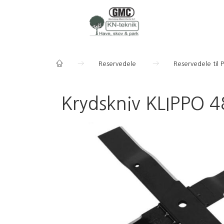
Reservedele
Reservedele til 
Krydskniv KLIPPO 