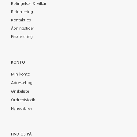
Betingelser & Vilkår
Returnering
Kontakt os
Åbningstider
Finansiering
KONTO
Min konto
Adressebog
Ønskeliste
Ordrehistorik
Nyhedsbrev
FIND OS PÅ