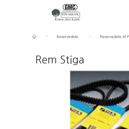
Reservedele
Reservedele til 
Rem Stiga