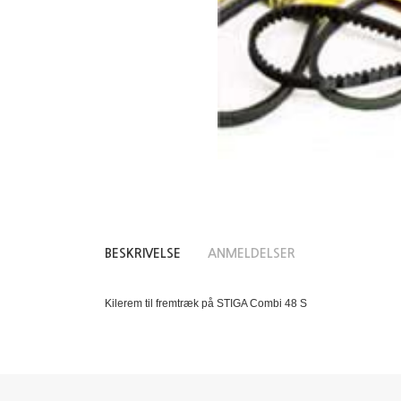
BESKRIVELSE
ANMELDELSER
Kilerem til fremtræk på STIGA Combi 48 S