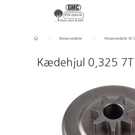
Reservedele
Reservedele til 
Kædehjul 0,325 7