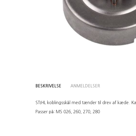
BESKRIVELSE
ANMELDELSER
STIHL koblingsskål med tænder til drev af kæde. 
Passer på: MS 026, 260, 270, 280