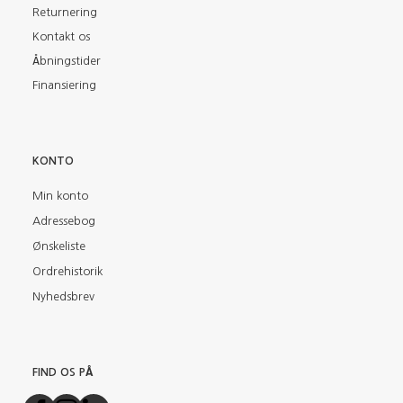
Returnering
Kontakt os
Åbningstider
Finansiering
KONTO
Min konto
Adressebog
Ønskeliste
Ordrehistorik
Nyhedsbrev
FIND OS PÅ