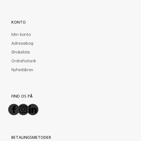
KONTO
Min konto
Adressebog
Ønskeliste
Ordrehistorik
Nyhedsbrev
FIND OS PÅ
BETALINGSMETODER