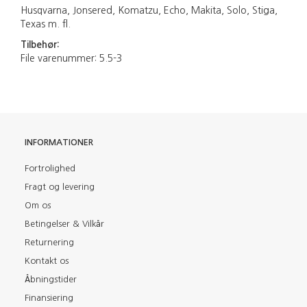
Husqvarna, Jonsered, Komatzu, Echo, Makita, Solo, Stiga,
Texas m. fl.
Tilbehør:
File varenummer: 5.5-3
INFORMATIONER
Fortrolighed
Fragt og levering
Om os
Betingelser & Vilkår
Returnering
Kontakt os
Åbningstider
Finansiering