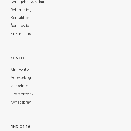
Betingelser & Vilkår
Returnering
Kontakt os
Åbningstider
Finansiering
KONTO
Min konto
Adressebog
Ønskeliste
Ordrehistorik
Nyhedsbrev
FIND OS PÅ