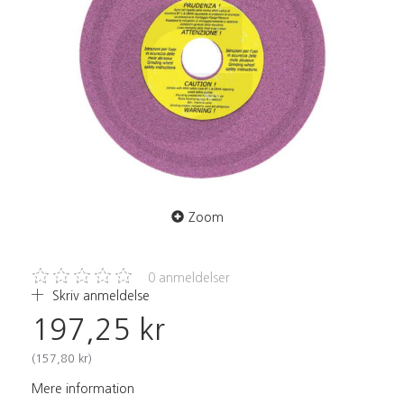
Zoom
0
anmeldelser
Skriv anmeldelse
197,25 kr
(
157,80 kr
)
Mere information