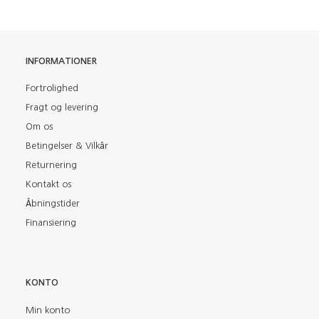
INFORMATIONER
Fortrolighed
Fragt og levering
Om os
Betingelser & Vilkår
Returnering
Kontakt os
Åbningstider
Finansiering
KONTO
Min konto