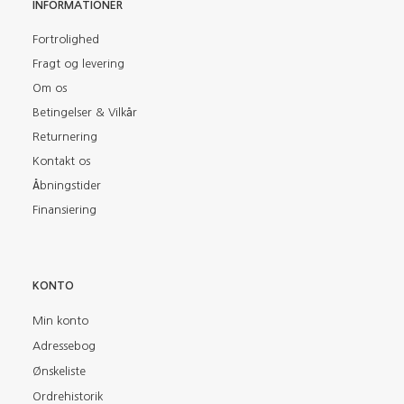
INFORMATIONER
Fortrolighed
Fragt og levering
Om os
Betingelser & Vilkår
Returnering
Kontakt os
Åbningstider
Finansiering
KONTO
Min konto
Adressebog
Ønskeliste
Ordrehistorik