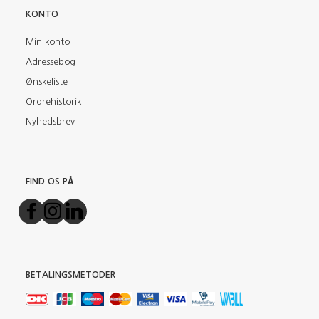
KONTO
Min konto
Adressebog
Ønskeliste
Ordrehistorik
Nyhedsbrev
FIND OS PÅ
BETALINGSMETODER