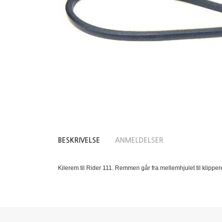
BESKRIVELSE
ANMELDELSER
Kilerem til Rider 111. Remmen går fra mellemhjulet til klipper