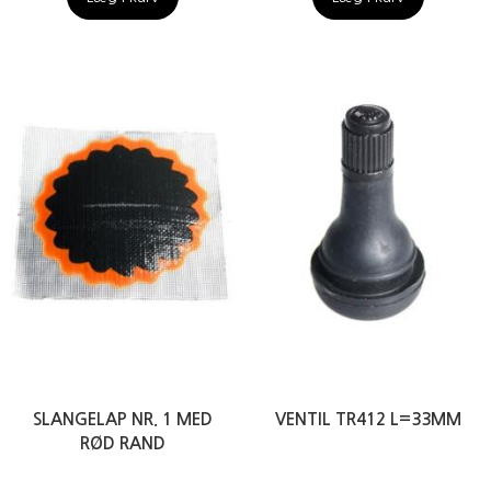
SLANGELAP NR. 1 MED
VENTIL TR412 L=33MM
RØD RAND