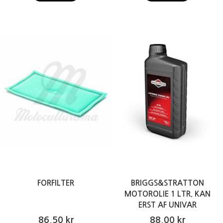
FORFILTER
BRIGGS&STRATTON
MOTOROLIE 1 LTR. KAN
ERST AF UNIVAR
86,50 kr
88,00 kr