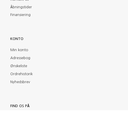
Åbningstider
Finansiering
KONTO
Min konto
Adressebog
Ønskeliste
Ordrehistorik
Nyhedsbrev
FIND OS PÅ