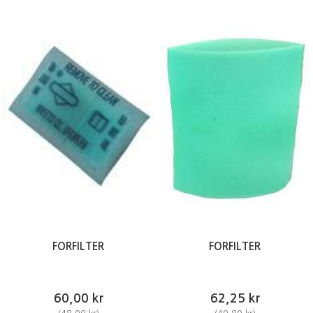
FORFILTER
FORFILTER
60,00 kr
62,25 kr