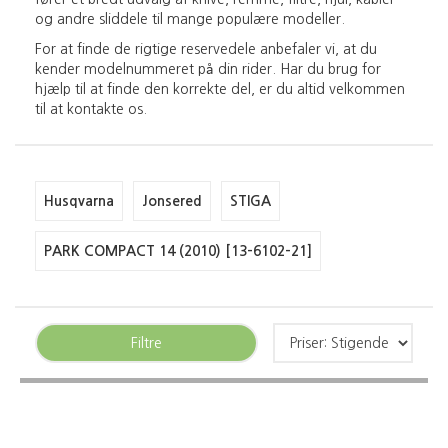
og andre sliddele til mange populære modeller.
For at finde de rigtige reservedele anbefaler vi, at du
kender modelnummeret på din rider. Har du brug for
hjælp til at finde den korrekte del, er du altid velkommen
til at kontakte os.
Husqvarna
Jonsered
STIGA
PARK COMPACT 14 (2010) [13-6102-21]
Filtre