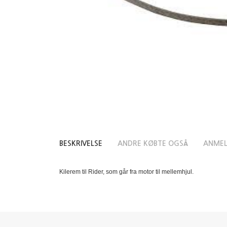
BESKRIVELSE
ANDRE KØBTE OGSÅ
ANMEL
Kilerem til Rider, som går fra motor til mellemhjul.