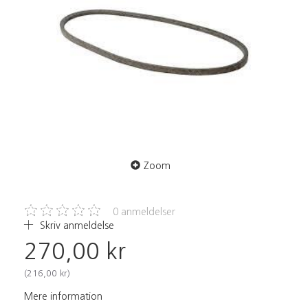
Zoom
0
anmeldelser
Skriv anmeldelse
270,00 kr
(
216,00 kr
)
Mere information