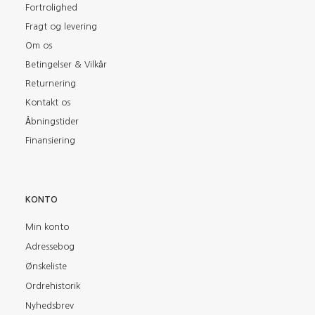
Fortrolighed
Fragt og levering
Om os
Betingelser & Vilkår
Returnering
Kontakt os
Åbningstider
Finansiering
KONTO
Min konto
Adressebog
Ønskeliste
Ordrehistorik
Nyhedsbrev