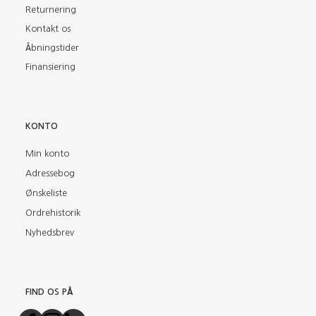
Returnering
Kontakt os
Åbningstider
Finansiering
KONTO
Min konto
Adressebog
Ønskeliste
Ordrehistorik
Nyhedsbrev
FIND OS PÅ