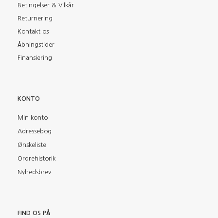
Betingelser & Vilkår
Returnering
Kontakt os
Åbningstider
Finansiering
KONTO
Min konto
Adressebog
Ønskeliste
Ordrehistorik
Nyhedsbrev
FIND OS PÅ