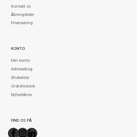
Kontakt os
Åbningstider
Finansiering
KONTO
Min konto
Adressebog
Ønskeliste
Ordrehistorik
Nyhedsbrev
FIND OS PÅ